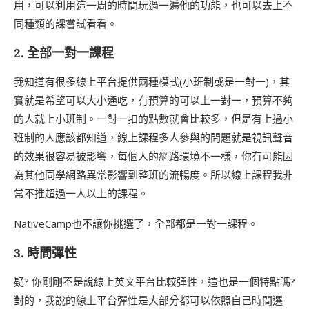
用，可以利用這一周的時間玩過一遍他的功能，也可以去上不
同種類的課嘗試看看。
2. 全部一對一課程
我知道有很多線上平台提供兩種模式(小班制或是一對一)，其
實就是希望可以大小通吃，有預算的可以上一對一，預算不夠
的人就上小班制。一對一扣的點數就會比較多，但是有上過小
班制的人應該都知道，線上課程多人參與的問題就是視訊聲音
的效果很容易被影響，每個人的網路環境不一樣，你有可能因
為其他同學網路異常影響到整班的流暢度。所以線上課程我非
常不推超過一人以上的課程。
NativeCamp也不讓你挑選了，全部都是一對一課程。
3. 時間彈性
疑? 你剛剛不是說線上英文平台比較彈性，這也是一個特點嗎?
對的，我說的線上平台彈性是大部分都可以依照自己時間選