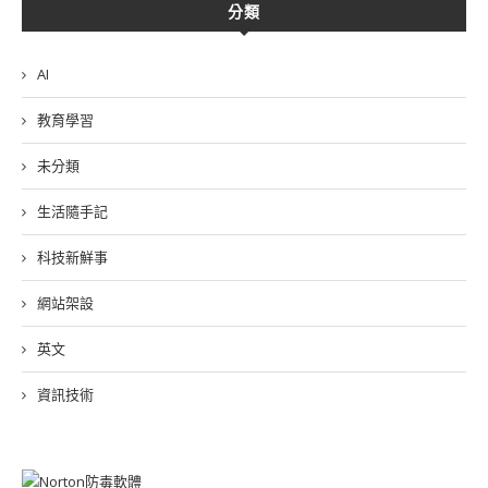
分類
AI
教育學習
未分類
生活隨手記
科技新鮮事
網站架設
英文
資訊技術