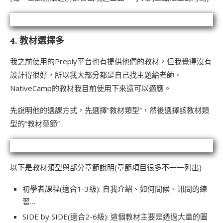
4. 教材選擇多
我之前使用的Preply平台也有提供他們的教材，但我覺得沒有
設計得很好，所以我大部分都是自己找主題給老師。
NativeCamp的教材我目前使用下來還可以適應。
先說明他的選課方式，先選擇”教材類型”，然後選擇該教材類
型的”教材章節”
以下是教材類型與部分章節說明(章節項目很多不一一列出)
初學者課程(適合1-3級): 自我介紹、如何問候、訊問的練
習…
SIDE by SIDE(適合2-6級): 這個教材主要是透過大量的圖