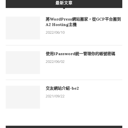
最新文章
將WordPress網站搬家，從GCP平台搬到
A2 Hosting主機
2022/06/10
使用1Password統一管理你的帳號密碼
2022/06/02
交友網站介紹-be2
2021/09/22