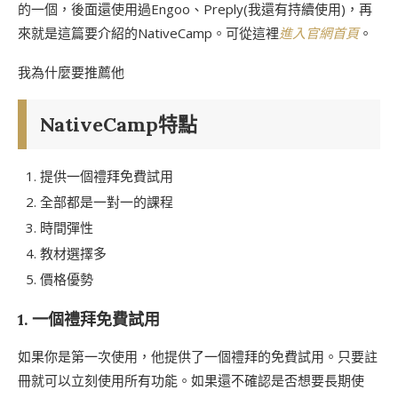
的一個，後面還使用過Engoo、Preply(我還有持續使用)，再
來就是這篇要介紹的NativeCamp。可從這裡
進入官網首頁
。
我為什麼要推薦他
NativeCamp特點
提供一個禮拜免費試用
全部都是一對一的課程
時間彈性
教材選擇多
價格優勢
1. 一個禮拜免費試用
如果你是第一次使用，他提供了一個禮拜的免費試用。只要註
冊就可以立刻使用所有功能。如果還不確認是否想要長期使