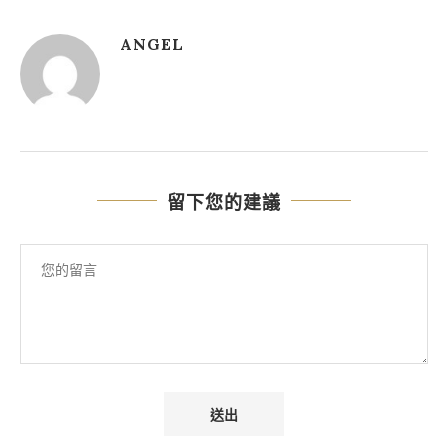
ANGEL
留下您的建議