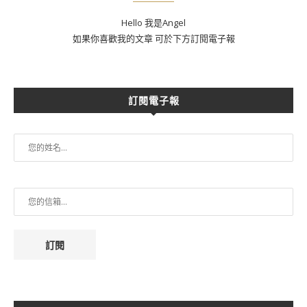
Hello 我是Angel
如果你喜歡我的文章 可於下方訂閱電子報
訂閱電子報
訂閱