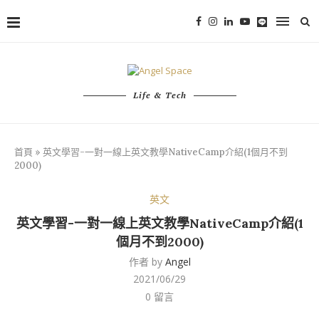
Life & Tech
首頁
»
英文學習-一對一線上英文教學NativeCamp介紹(1個月不到
2000)
英文
英文學習-一對一線上英文教學NativeCamp介紹(1
個月不到2000)
作者 by
Angel
2021/06/29
0 留言