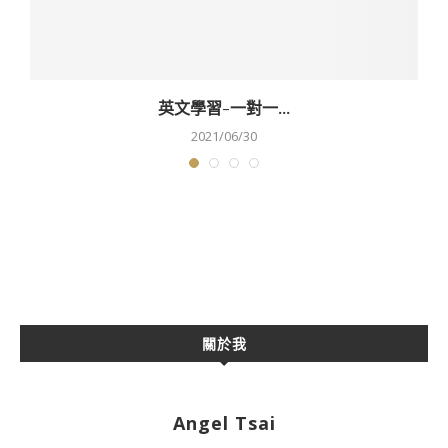
英文學習-一對一...
2021/06/30
關於我
Angel Tsai