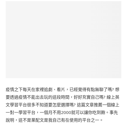
疫情之下每天在家裡追劇、看片，已經覺得有點無聊了嗎? 想
要透過疫情不能出去玩的這段時間，好好充實自己嗎? 線上英
文學習平台很多不知道要怎麼選擇嗎? 這篇文章推薦一個線上
一對一學習平台，一個月不用2000就可以讓你吃到飽。事先
說明，這不是業配文是我自己有在使用的平台之一。