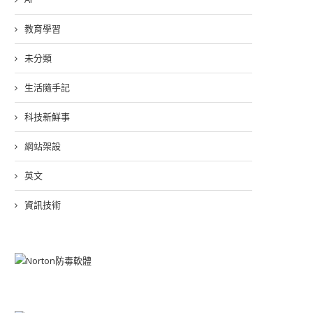
教育學習
未分類
生活隨手記
科技新鮮事
網站架設
英文
資訊技術