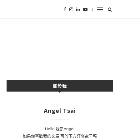
關於我
Angel Tsai
Hello 我是Angel
如果你喜歡我的文章 可於下方訂閱電子報