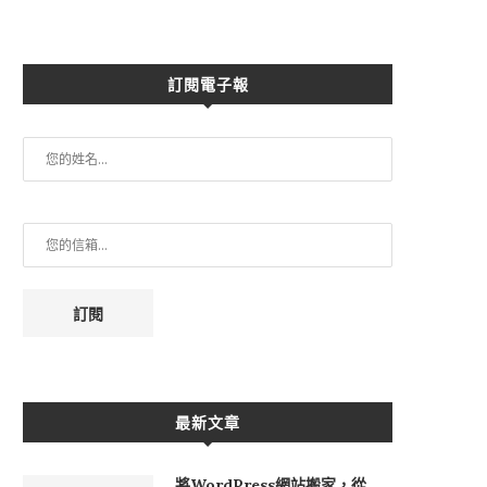
訂閱電子報
訂閱
最新文章
將WordPress網站搬家，從