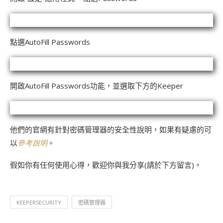
點選AutoFill Passwords
開啟AutoFill Passwords功能，並選取下方的Keeper
他們的官網有針對密碼管理器的安全性說明，如果有疑慮的可
以
參考說明
。
假如你有任何使用心得，歡迎你與我分享(請於下方留言)。
KEEPERSECURITY
密碼管理器