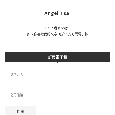
Angel Tsai
Hello 我是Angel
如果你喜歡我的文章 可於下方訂閱電子報
訂閱電子報
訂閱