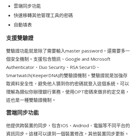
雲端同步功能
快速移轉其他管理工具的密碼
自動填表
支援雙驗證
雙驗證功能就是除了需要輸入master password，還需要多一
個安全機制。支援包含簡訊、Google and Microsoft
Authenticator、Duo Security、RSA SecurID、
Smartwatch(KeeperDNA)的雙驗證機制。雙驗證就是加強存
取資料安全性，避免他人猜到你的密碼就登入這個系統。可以
理解為類似你辦理銀行業務，使用OPT密碼來做非約定交易，
這也是一種雙驗證機制。
雲端同步功能
他提供跨裝置的同步，包含IOS、Andriod、電腦等不同平台的
資訊同步。這樣可以達到一個裝置修改，其他裝置同步更新。