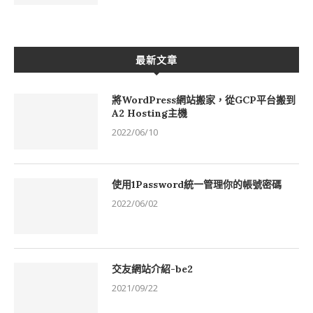
最新文章
將WordPress網站搬家，從GCP平台搬到
A2 Hosting主機
2022/06/10
使用1Password統一管理你的帳號密碼
2022/06/02
交友網站介紹-be2
2021/09/22