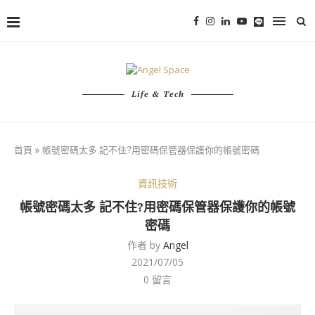
Life & Tech
首頁
»
帳號密碼太多 記不住?用密碼保管器保護你的帳號密碼
資訊技術
帳號密碼太多 記不住?用密碼保管器保護你的帳號
密碼
作者 by
Angel
2021/07/05
0 留言