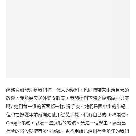
網路資訊發達是我們這一代人的便利，也同時帶來生活巨大的
改變。我前幾天與外甥女聊天，我問她們下課之後都做些甚麼
啊? 她們每一個的答案都一樣: 滑手機。她們是國中生的年紀，
但也在好幾年前就開始使用智慧手機，也有自己的LINE帳號、
Google帳號，以及一些遊戲的帳號。光是一個學生，還沒出
社會的階段就擁有多個帳號，更不用說已經出社會多年的我們