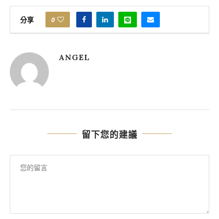
分享
0
ANGEL
留下您的建議