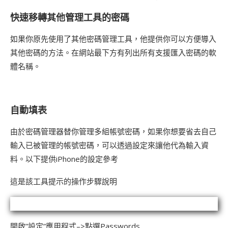
快速移轉其他管理工具的密碼
如果你原先使用了其他密碼管理工具，他提供你可以方便導入
其他密碼的方法。在網站最下方有列出所有支援匯入密碼的軟
體名稱。
自動填表
由於密碼管理器替你管理多組帳號密碼，如果你想要省去自己
輸入已被管理的帳號密碼，可以透過設定來讓他代為輸入資
料。以下提供iPhone的設定參考
這是該工具提示的操作步驟說明
開啟”設定”應用程式–>點選Passwords