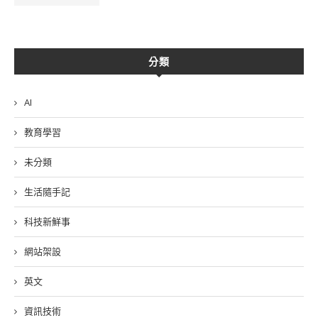
分類
AI
教育學習
未分類
生活隨手記
科技新鮮事
網站架設
英文
資訊技術