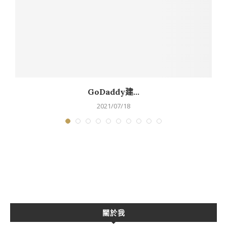
GoDaddy建...
2021/07/18
關於我