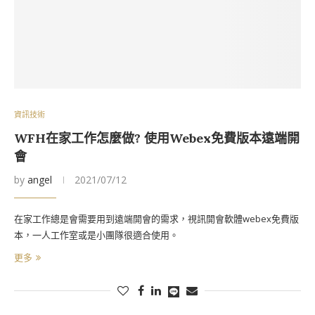
資訊技術
WFH在家工作怎麼做? 使用Webex免費版本遠端開
會
by
angel
2021/07/12
在家工作總是會需要用到遠端開會的需求，視訊開會軟體webex免費版
本，一人工作室或是小團隊很適合使用。
更多