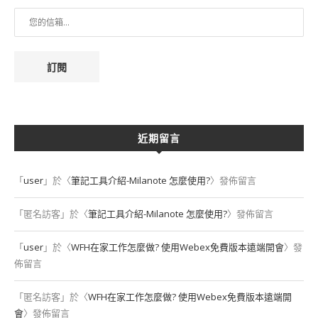
訂閱
近期留言
「
user
」於〈
筆記工具介紹-Milanote 怎麼使用?
〉發佈留言
「
匿名訪客
」於〈
筆記工具介紹-Milanote 怎麼使用?
〉發佈留言
「
user
」於〈
WFH在家工作怎麼做? 使用Webex免費版本遠端開會
〉發
佈留言
「
匿名訪客
」於〈
WFH在家工作怎麼做? 使用Webex免費版本遠端開
會
〉發佈留言