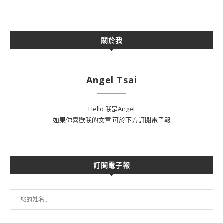
關於我
Angel Tsai
Hello 我是Angel
如果你喜歡我的文章 可於下方訂閱電子報
訂閱電子報